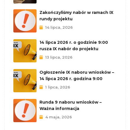
Zakończyliśmy nabór w ramach IX
rundy projektu
14 lipca, 2026
14 lipca 2026 r. o godzinie 9:00
rusza IX nabór do projektu
13 lipca, 2026
Ogłoszenie IX naboru wniosków –
14 lipca 2026 r. godzina 9:00
1 lipca, 2026
Runda 9 naboru wniosków –
Ważna informacja
4 maja, 2026