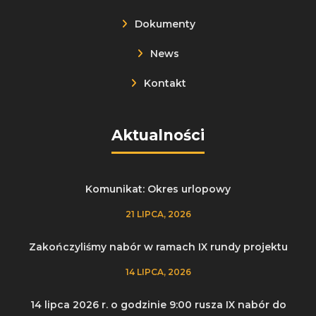
Dokumenty
News
Kontakt
Aktualności
Komunikat: Okres urlopowy
21 LIPCA, 2026
Zakończyliśmy nabór w ramach IX rundy projektu
14 LIPCA, 2026
14 lipca 2026 r. o godzinie 9:00 rusza IX nabór do