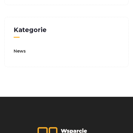
Kategorie
News