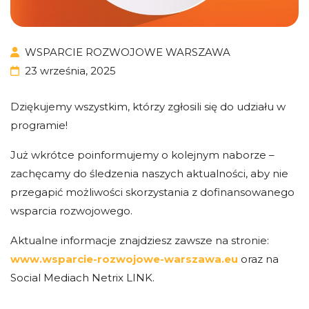
WSPARCIE ROZWOJOWE WARSZAWA
23 września, 2025
Dziękujemy wszystkim, którzy zgłosili się do udziału w
programie!
Już wkrótce poinformujemy o kolejnym naborze –
zachęcamy do śledzenia naszych aktualności, aby nie
przegapić możliwości skorzystania z dofinansowanego
wsparcia rozwojowego.
Aktualne informacje znajdziesz zawsze na stronie:
www.wsparcie-rozwojowe-warszawa.eu
oraz na
Social Mediach Netrix LINK.