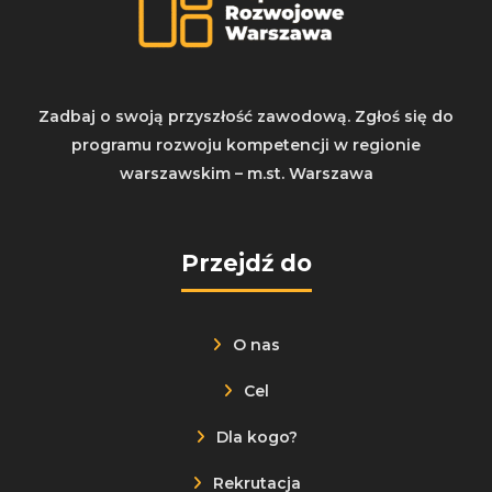
Zadbaj o swoją przyszłość zawodową. Zgłoś się do
programu rozwoju kompetencji w regionie
warszawskim – m.st. Warszawa
Przejdź do
O nas
Cel
Dla kogo?
Rekrutacja