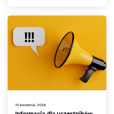
10 kwietnia, 2026
Informacja dla uczestników