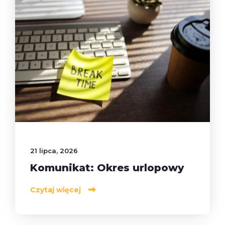
21 lipca, 2026
Komunikat: Okres urlopowy
Czytaj więcej