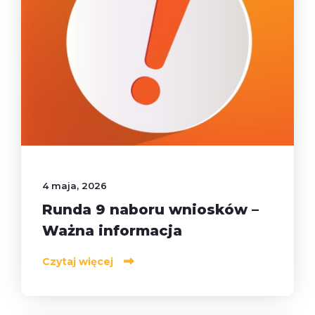
4 maja, 2026
Runda 9 naboru wniosków –
Ważna informacja
Czytaj więcej