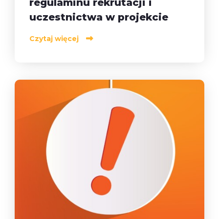
regulaminu rekrutacji i
uczestnictwa w projekcie
Czytaj więcej