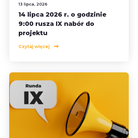
13 lipca, 2026
14 lipca 2026 r. o godzinie
9:00 rusza IX nabór do
projektu
Czytaj więcej