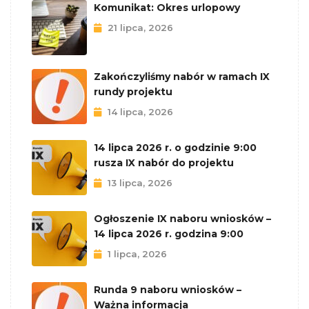
Komunikat: Okres urlopowy
21 lipca, 2026
Zakończyliśmy nabór w ramach IX
rundy projektu
14 lipca, 2026
14 lipca 2026 r. o godzinie 9:00
rusza IX nabór do projektu
13 lipca, 2026
Ogłoszenie IX naboru wniosków –
14 lipca 2026 r. godzina 9:00
1 lipca, 2026
Runda 9 naboru wniosków –
Ważna informacja