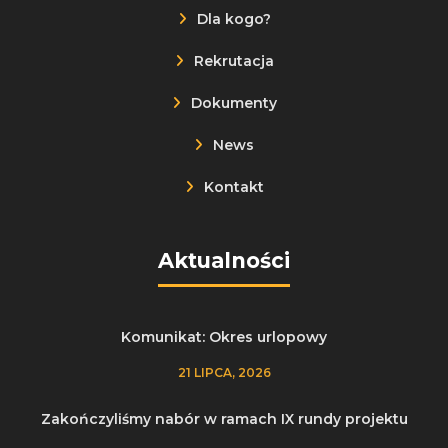
Dla kogo?
Rekrutacja
Dokumenty
News
Kontakt
Aktualności
Komunikat: Okres urlopowy
21 LIPCA, 2026
Zakończyliśmy nabór w ramach IX rundy projektu