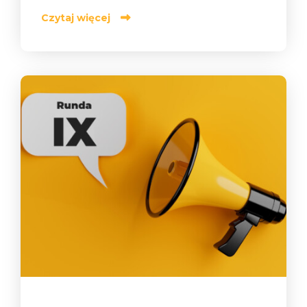
Czytaj więcej