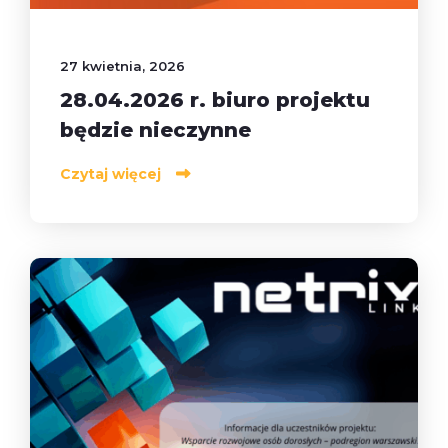
27 kwietnia, 2026
28.04.2026 r. biuro projektu
będzie nieczynne
Czytaj więcej