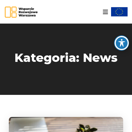
Kategoria:
News