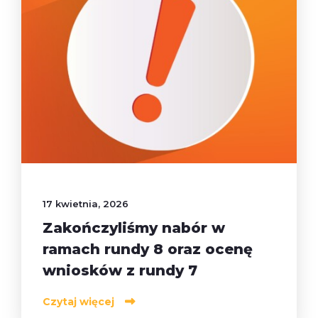
17 kwietnia, 2026
Zakończyliśmy nabór w
ramach rundy 8 oraz ocenę
wniosków z rundy 7
Czytaj więcej