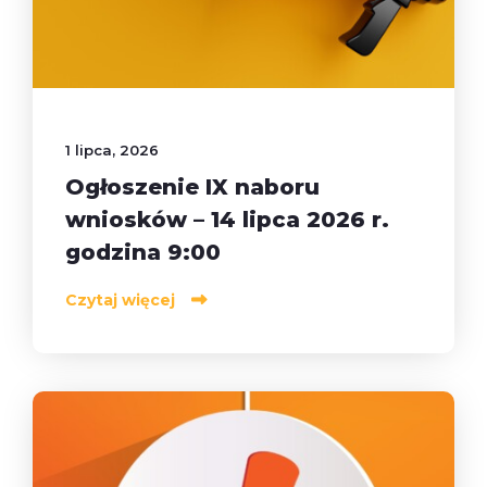
1 lipca, 2026
Ogłoszenie IX naboru
wniosków – 14 lipca 2026 r.
godzina 9:00
Czytaj więcej