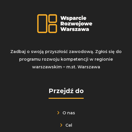
Zadbaj o swoją przyszłość zawodową. Zgłoś się do
programu rozwoju kompetencji w regionie
warszawskim – m.st. Warszawa
Przejdź do
O nas
Cel