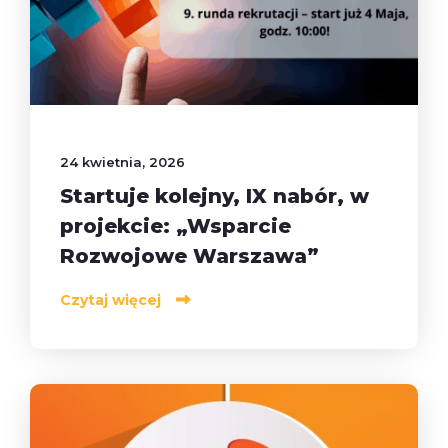
24 kwietnia, 2026
Startuje kolejny, IX nabór, w
projekcie: „Wsparcie
Rozwojowe Warszawa”
Czytaj więcej