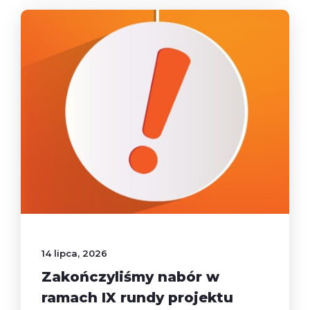
14 lipca, 2026
Zakończyliśmy nabór w
ramach IX rundy projektu