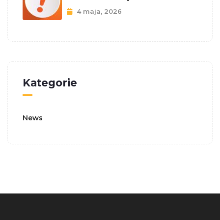
4 maja, 2026
Kategorie
News