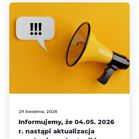
29 kwietnia, 2026
Informujemy, że 04.05. 2026
r. nastąpi aktualizacja