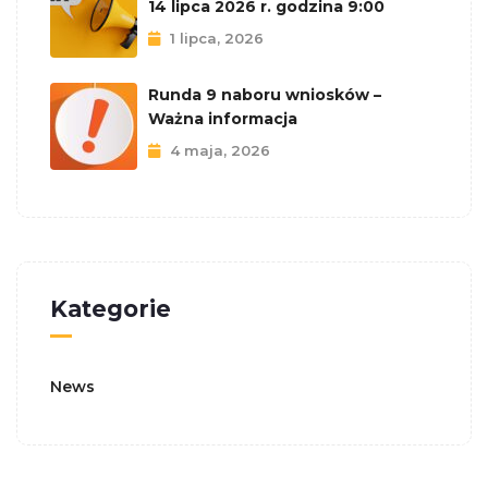
14 lipca 2026 r. godzina 9:00
1 lipca, 2026
Runda 9 naboru wniosków –
Ważna informacja
4 maja, 2026
Kategorie
News