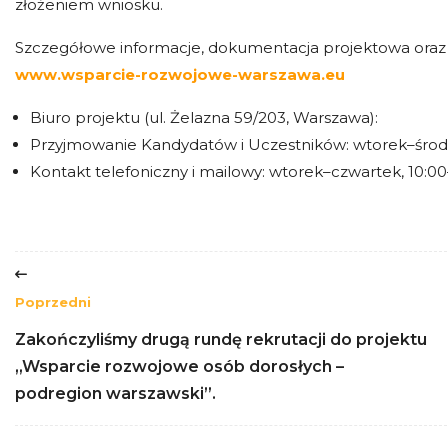
złożeniem wniosku.
Szczegółowe informacje, dokumentacja projektowa oraz 
www.wsparcie-rozwojowe-warszawa.eu
Biuro projektu (ul. Żelazna 59/203, Warszawa):
Przyjmowanie Kandydatów i Uczestników: wtorek–środa
Kontakt telefoniczny i mailowy: wtorek–czwartek, 10:00
Poprzedni
Zakończyliśmy drugą rundę rekrutacji do projektu
„Wsparcie rozwojowe osób dorosłych –
podregion warszawski”.