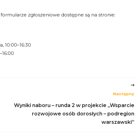
formularze zgłoszeniowe dostępne są na stronie:
, 10:00–16:30
–16:00
Następny
Wyniki naboru – runda 2 w projekcie „Wsparcie
rozwojowe osób dorosłych – podregion
warszawski”