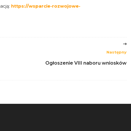
acją:
https://wsparcie-rozwojowe-
Następny
Ogłoszenie VIII naboru wniosków