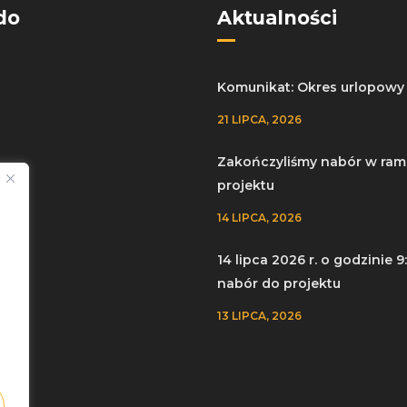
do
Aktualności
Komunikat: Okres urlopowy
21 LIPCA, 2026
Zakończyliśmy nabór w ram
projektu
a
14 LIPCA, 2026
y
14 lipca 2026 r. o godzinie 9
nabór do projektu
13 LIPCA, 2026