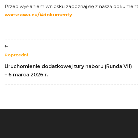
Przed wysłaniem wniosku zapoznaj się z naszą dokument
warszawa.eu/#dokumenty
Poprzedni
Uruchomienie dodatkowej tury naboru (Runda VII)
– 6 marca 2026 r.