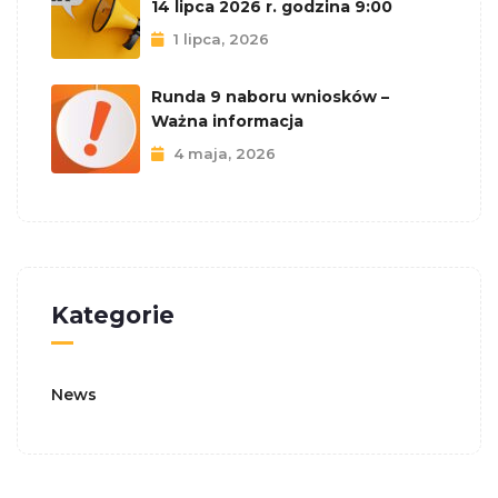
14 lipca 2026 r. godzina 9:00
1 lipca, 2026
Runda 9 naboru wniosków –
Ważna informacja
4 maja, 2026
Kategorie
News