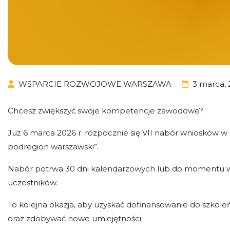
WSPARCIE ROZWOJOWE WARSZAWA
3 marca,
Chcesz zwiększyć swoje kompetencje zawodowe?
Już 6 marca 2026 r. rozpocznie się VII nabór wniosków 
podregion warszawski”.
Nabór potrwa 30 dni kalendarzowych lub do momentu 
uczestników.
To kolejna okazja, aby uzyskać dofinansowanie do szkole
oraz zdobywać nowe umiejętności.