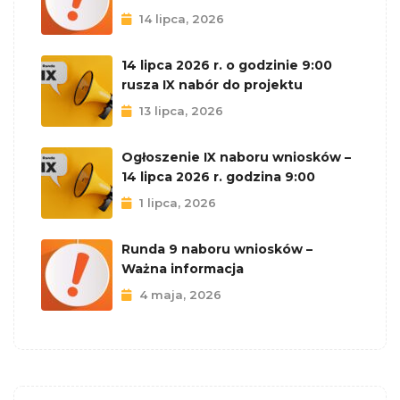
14 lipca, 2026
14 lipca 2026 r. o godzinie 9:00
rusza IX nabór do projektu
13 lipca, 2026
Ogłoszenie IX naboru wniosków –
14 lipca 2026 r. godzina 9:00
1 lipca, 2026
Runda 9 naboru wniosków –
Ważna informacja
4 maja, 2026