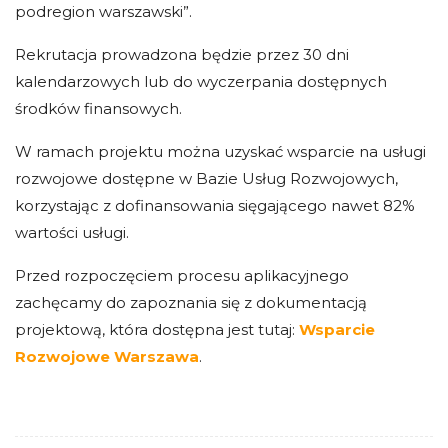
podregion warszawski”.
Rekrutacja prowadzona będzie przez 30 dni
kalendarzowych lub do wyczerpania dostępnych
środków finansowych.
W ramach projektu można uzyskać wsparcie na usługi
rozwojowe dostępne w Bazie Usług Rozwojowych,
korzystając z dofinansowania sięgającego nawet 82%
wartości usługi.
Przed rozpoczęciem procesu aplikacyjnego
zachęcamy do zapoznania się z dokumentacją
projektową, która dostępna jest tutaj:
Wsparcie
Rozwojowe Warszawa
.