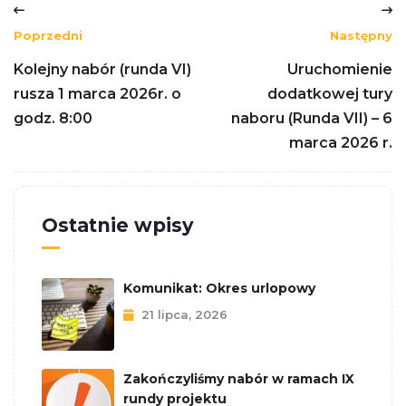
Poprzedni
Następny
Kolejny nabór (runda VI)
Uruchomienie
rusza 1 marca 2026r. o
dodatkowej tury
godz. 8:00
naboru (Runda VII) – 6
marca 2026 r.
Ostatnie wpisy
Komunikat: Okres urlopowy
21 lipca, 2026
Zakończyliśmy nabór w ramach IX
rundy projektu