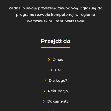
Zadbaj o swoją przyszłość zawodową. Zgłoś się do
programu rozwoju kompetencji w regionie
warszawskim – m.st. Warszawa
Przejdź do
O nas
Cel
Dla kogo?
Rekrutacja
Dokumenty