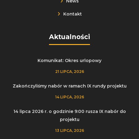
News
Kontakt
Aktualności
Komunikat: Okres urlopowy
21 LIPCA, 2026
Zakończyliśmy nabór w ramach IX rundy projektu
14 LIPCA, 2026
14 lipca 2026 r. o godzinie 9:00 rusza IX nabór do
projektu
13 LIPCA, 2026