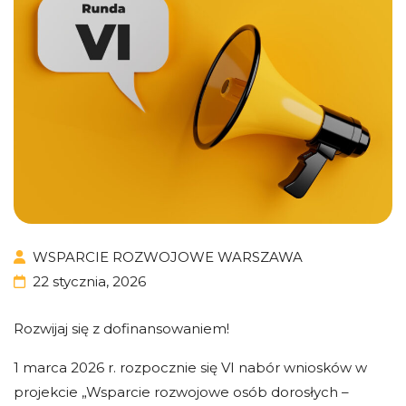
WSPARCIE ROZWOJOWE WARSZAWA
22 stycznia, 2026
Rozwijaj się z dofinansowaniem!
1 marca 2026 r. rozpocznie się VI nabór wniosków w
projekcie „Wsparcie rozwojowe osób dorosłych –