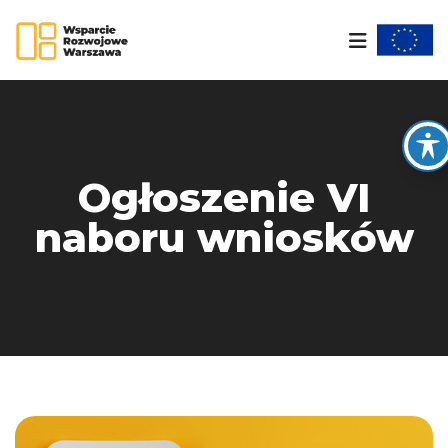
Ogłoszenie VI
naboru wniosków