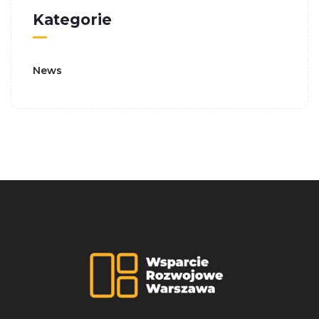
Kategorie
News